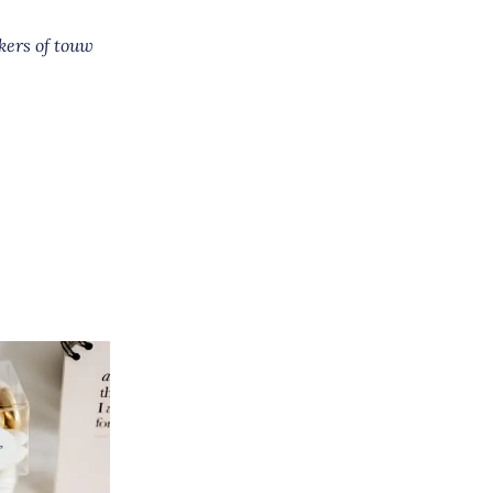
kers of touw