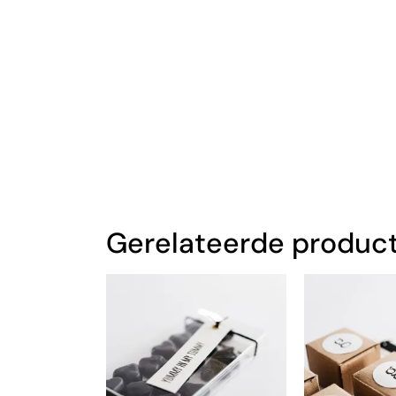
Gerelateerde produc