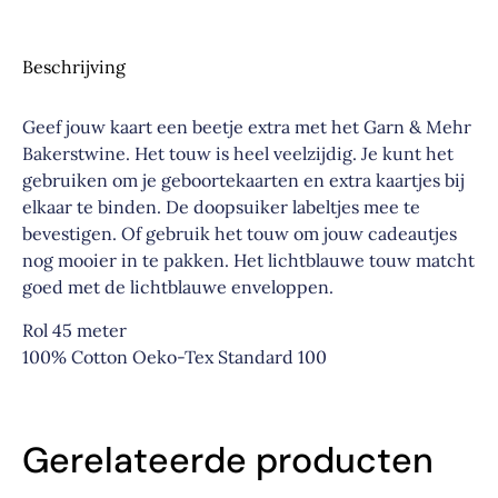
Beschrijving
Geef jouw kaart een beetje extra met het Garn & Mehr
Bakerstwine. Het touw is heel veelzijdig. Je kunt het
gebruiken om je geboortekaarten en extra kaartjes bij
elkaar te binden. De doopsuiker labeltjes mee te
bevestigen. Of gebruik het touw om jouw cadeautjes
nog mooier in te pakken. Het lichtblauwe touw matcht
goed met de lichtblauwe enveloppen.
Rol 45 meter
100% Cotton Oeko-Tex Standard 100
Gerelateerde producten