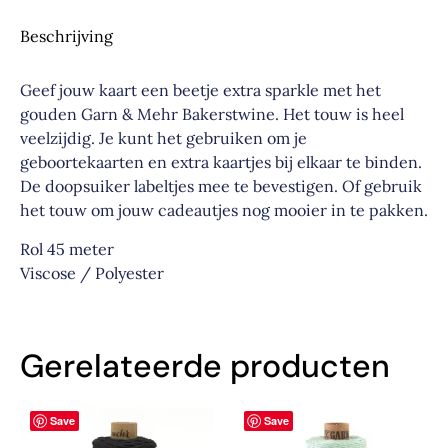
Beschrijving
Geef jouw kaart een beetje extra sparkle met het
gouden Garn & Mehr Bakerstwine. Het touw is heel
veelzijdig. Je kunt het gebruiken om je
geboortekaarten en extra kaartjes bij elkaar te binden.
De doopsuiker labeltjes mee te bevestigen. Of gebruik
het touw om jouw cadeautjes nog mooier in te pakken.
Rol 45 meter
Viscose / Polyester
Gerelateerde producten
Save
Save