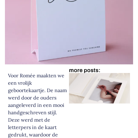
more posts:
Voor Romée maakten we
een vrolijk
geboortekaartje. De naam
werd door de ouders
aangeleverd in een mooi
handgeschreven stijl.
Deze werd met de
letterpers in de kaart
gedrukt, waardoor de