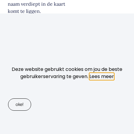
naam verdiept in de kaart
komt te liggen.
Deze website gebruikt cookies om jou de beste
gebruikerservaring te geven.
Lees meer
oke!