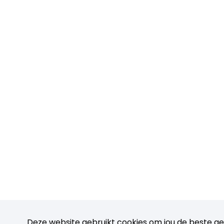
Deze website gebruikt cookies om jou de beste ge