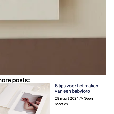
ore posts:
6 tips voor het maken
van een babyfoto
28 maart 2024
Geen
reacties