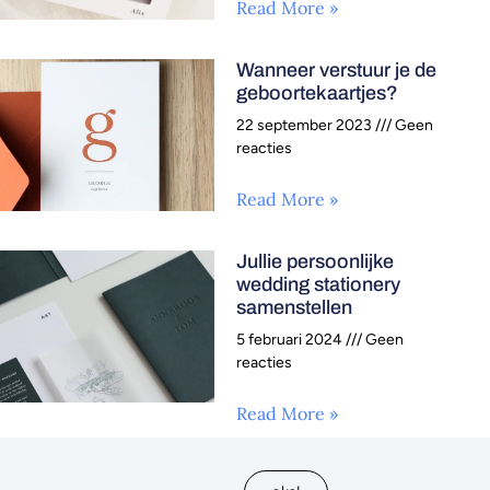
Read More »
Wanneer verstuur je de
geboortekaartjes?
22 september 2023
Geen
reacties
Read More »
Jullie persoonlijke
wedding stationery
samenstellen
5 februari 2024
Geen
reacties
Read More »