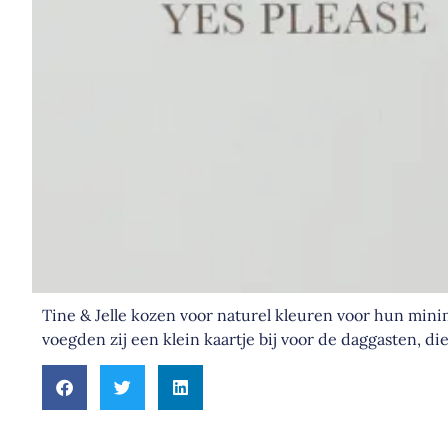
Tine & Jelle kozen voor naturel kleuren voor hun mini
voegden zij een klein kaartje bij voor de daggasten, d